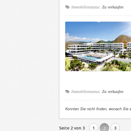
Immobilienstatus:
Zu verkaufen
Immobilienstatus:
Zu verkaufen
Konnten Sie nicht finden, wonach Sie
Seite 2 von 3
1
2
3