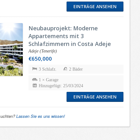
EINTRÄGE ANSEHEN
Neubauprojekt: Moderne
Appartements mit 3
Schlafzimmern in Costa Adeje
Adeje (Tenerife)
€650,000
3 Schlafz.
2 Bäder
1 × Garage
Hinzugefügt: 25/03/2024
EINTRÄGE ANSEHEN
 suchten?
Lassen Sie es uns wissen!