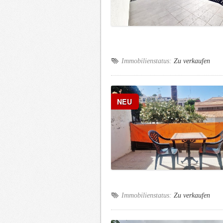
Immobilienstatus:
Zu verkaufen
NEU
Immobilienstatus:
Zu verkaufen