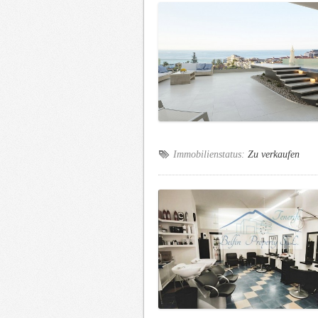
Immobilienstatus:
Zu verkaufen