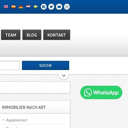
TEAM
BLOG
KONTAKT
IMMOBILIEN NACH ART
Appartement