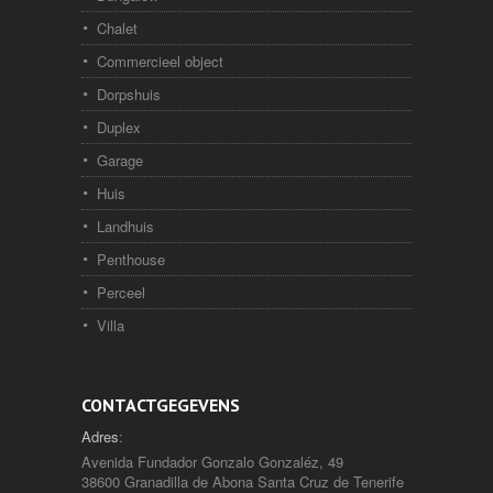
Chalet
Commercieel object
Dorpshuis
Duplex
Garage
Huis
Landhuis
Penthouse
Perceel
Villa
CONTACTGEGEVENS
Adres
:
Avenida Fundador Gonzalo Gonzaléz, 49
38600 Granadilla de Abona Santa Cruz de Tenerife